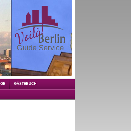
Guide Service
AGE
GÄSTEBUCH