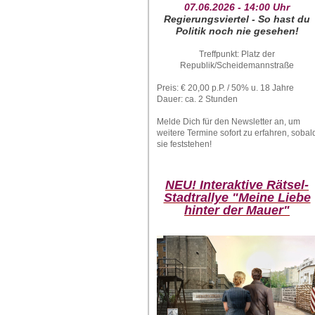
07.06.2026 - 14:00 Uhr
Regierungsviertel - So hast du
Politik noch nie gesehen!
Treffpunkt: Platz der
Republik/Scheidemannstraße
Preis: € 20,00 p.P. / 50% u. 18 Jahre
Dauer: ca. 2 Stunden
Melde Dich für den Newsletter an, um
weitere Termine sofort zu erfahren, sobal
sie feststehen!
NEU! Interaktive Rätsel-
Stadtrallye "Meine Liebe
hinter der Mauer"